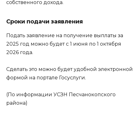
собственного дохода.
Сроки подачи заявления
Подать заявление на получение выплаты за
2025 год можно будет с 1 июня по 1 октября
2026 года.
Сделать это можно будет удобной электронной
формой на портале Госуслуги.
(По информации УСЗН Песчанокопского
района)