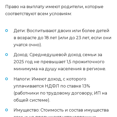
Право на выплату имеют родители, которые
соответствуют всем условиям:
Дети: Воспитывают двоих или более детей
в возрасте до 18 лет (или до 23 лет, если они
учатся очно).
Доход: Среднедушевой доход семьи за
2025 год не превышает 1,5 прожиточного
минимума на душу населения в регионе.
Налоги: Имеют доход, с которого
уплачивается НДФЛ по ставке 13%
(работники по трудовому договору, ИП на
общей системе).
Имущество: Стоимость и состав имущества