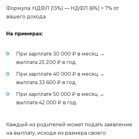
Формула: НДФЛ (13%) — НДФЛ (6%) = 7% от
вашего дохода.
На примерах:
При зарплате 30 000 ₽ в месяц →
выплата 25 200 ₽ в год.
При зарплате 40 000 ₽ в месяц →
выплата 33 600 ₽ в год.
При зарплате 50 000 ₽ в месяц →
выплата 42 000 ₽ в год.
Каждый из родителей может подать заявление
на выплату, исходя из размера своего