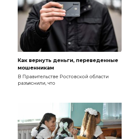
Как вернуть деньги, переведенные
мошенникам
В Правительстве Ростовской области
разъяснили, что