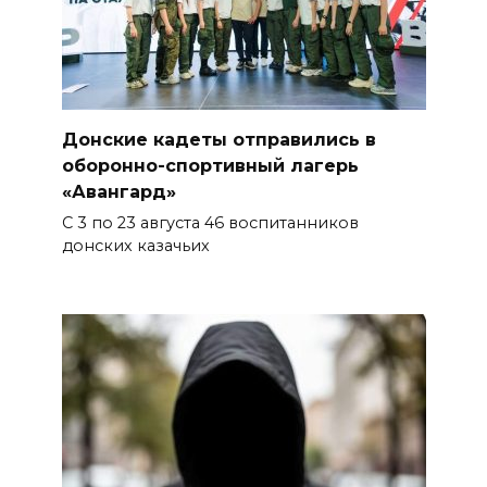
Донские кадеты отправились в
оборонно-спортивный лагерь
«Авангард»
С 3 по 23 августа 46 воспитанников
донских казачьих