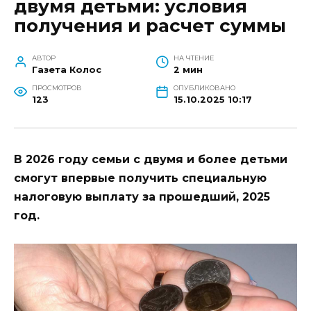
двумя детьми: условия
получения и расчет суммы
АВТОР
НА ЧТЕНИЕ
Газета Колос
2 мин
ПРОСМОТРОВ
ОПУБЛИКОВАНО
123
15.10.2025 10:17
В 2026 году семьи с двумя и более детьми
смогут впервые получить специальную
налоговую выплату за прошедший, 2025
год.