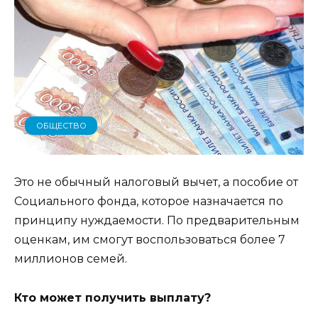
ОБЩЕСТВО
Это не обычный налоговый вычет, а пособие от
Социального фонда, которое назначается по
принципу нуждаемости. По предварительным
оценкам, им смогут воспользоваться более 7
миллионов семей.
Кто может получить выплату?