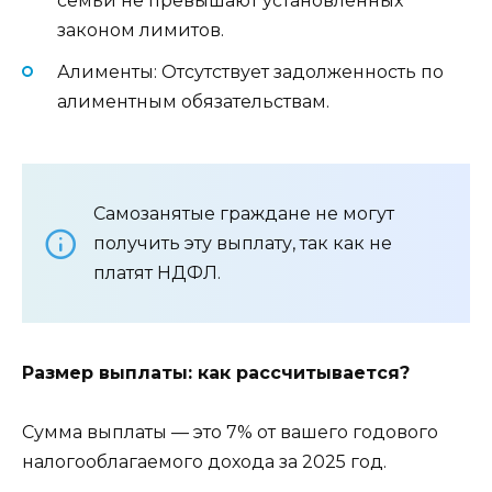
семьи не превышают установленных
законом лимитов.
Алименты: Отсутствует задолженность по
алиментным обязательствам.
Самозанятые граждане не могут
получить эту выплату, так как не
платят НДФЛ.
Размер выплаты: как рассчитывается?
Сумма выплаты — это 7% от вашего годового
налогооблагаемого дохода за 2025 год.