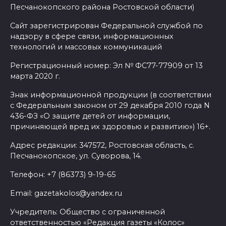
Песчанокопского района Ростовской области)
Сайт зарегистрирован Федеральной службой по
надзору в сфере связи, информационных
технологий и массовых коммуникаций
Регистрационный номер: Эл № ФС77-77909 от 13
марта 2020 г.
Знак информационной продукции (в соответствии
с Федеральным законом от 29 декабря 2010 года N
436-ФЗ «О защите детей от информации,
причиняющей вред их здоровью и развитию») 16+.
Адрес редакции: 347572, Ростовская область, с.
Песчанокопское, ул. Суворова, 14.
Телефон: +7 (86373) 9-19-65
Email: gazetakolos@yandex.ru
Учредитель: Общество с ограниченной
ответственностью «Редакция газеты «Колос»