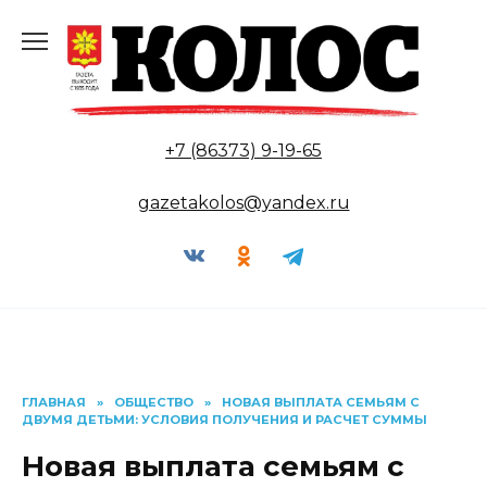
Перейти
к
содержанию
+7 (86373) 9-19-65
gazetakolos@yandex.ru
ГЛАВНАЯ
»
ОБЩЕСТВО
»
НОВАЯ ВЫПЛАТА СЕМЬЯМ С
ДВУМЯ ДЕТЬМИ: УСЛОВИЯ ПОЛУЧЕНИЯ И РАСЧЕТ СУММЫ
Новая выплата семьям с