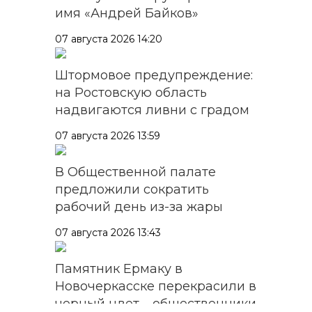
имя «Андрей Байков»
07 августа 2026 14:20
Штормовое предупреждение:
на Ростовскую область
надвигаются ливни с градом
07 августа 2026 13:59
В Общественной палате
предложили сократить
рабочий день из-за жары
07 августа 2026 13:43
Памятник Ермаку в
Новочеркасске перекрасили в
черный цвет – общественники