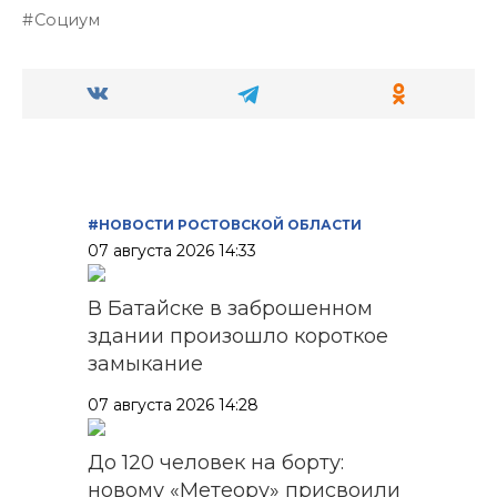
Социум
#НОВОСТИ РОСТОВСКОЙ ОБЛАСТИ
07 августа 2026 14:33
В Батайске в заброшенном
здании произошло короткое
замыкание
07 августа 2026 14:28
До 120 человек на борту:
новому «Метеору» присвоили