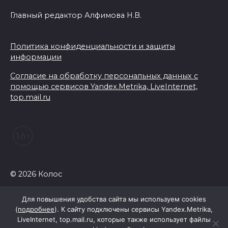
Главный редактор Алфимова Н.В.
Политика конфиденциальности и защиты
информации
Согласие на обработку персональных данных с
помощью сервисов Yandex.Metrika, LiveInternet,
top.mail.ru
© 2026 Колос
Для повышения удобства сайта мы используем cookies
(
подробнее
). К сайту подключены сервисы Yandex.Metrika,
LiveInternet, top.mail.ru, которые также использует файлы