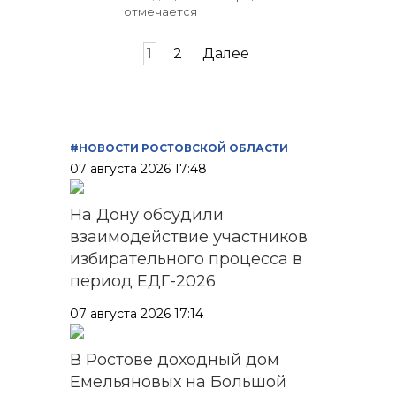
отмечается
Пагинация
1
2
Далее
записей
#НОВОСТИ РОСТОВСКОЙ ОБЛАСТИ
07 августа 2026 17:48
На Дону обсудили
взаимодействие участников
избирательного процесса в
период ЕДГ-2026
07 августа 2026 17:14
В Ростове доходный дом
Емельяновых на Большой