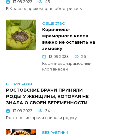
13.09.2023
45
В Краснодарском крае обострилась
ОБЩЕСТВО
Коричнево-
мраморного клопа
важно не оставить на
зимовку
13.09.2023
26
Коричнево-мраморный
клоп внесён
БЕЗ РУБРИКИ
РОСТОВСКИЕ ВРАЧИ ПРИНЯЛИ
РОДЫ У ЖЕНЩИНЫ, КОТОРАЯ НЕ
ЗНАЛА О СВОЕЙ БЕРЕМЕННОСТИ
13.09.2023
34
Ростовские врачи приняли роды у
БЕЗ РУБРИКИ