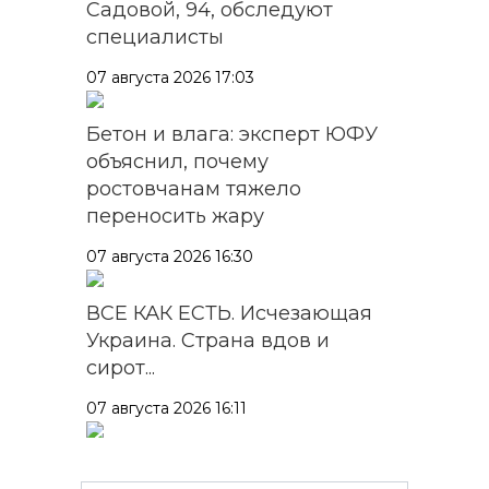
Садовой, 94, обследуют
специалисты
07 августа 2026 17:03
Бетон и влага: эксперт ЮФУ
объяснил, почему
ростовчанам тяжело
переносить жару
07 августа 2026 16:30
ВСЕ КАК ЕСТЬ. Исчезающая
Украина. Страна вдов и
сирот...
07 августа 2026 16:11
В Чертковском районе