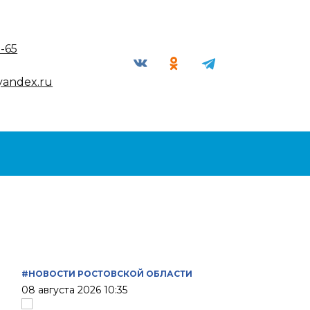
9-65
yandex.ru
#НОВОСТИ РОСТОВСКОЙ ОБЛАСТИ
08 августа 2026 10:35