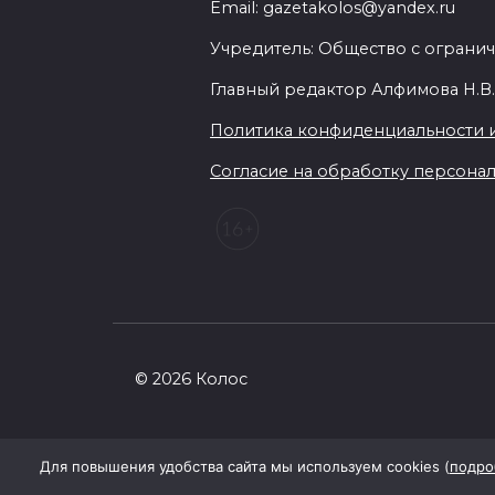
Email: gazetakolos@yandex.ru
Учредитель: Общество с огранич
Главный редактор Алфимова Н.В
Политика конфиденциальности 
Согласие на обработку персональ
© 2026 Колос
Для повышения удобства сайта мы используем cookies (
подро