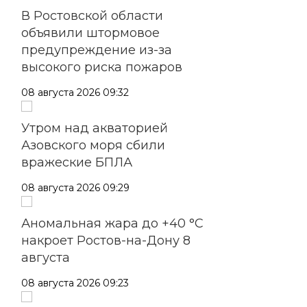
В Ростовской области
объявили штормовое
предупреждение из-за
высокого риска пожаров
08 августа 2026 09:32
Утром над акваторией
Азовского моря сбили
вражеские БПЛА
08 августа 2026 09:29
Аномальная жара до +40 °C
накроет Ростов-на-Дону 8
августа
08 августа 2026 09:23