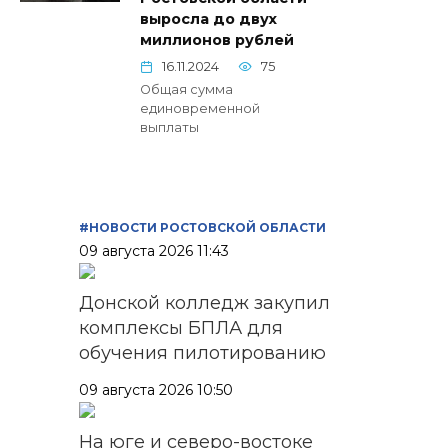
выросла до двух
миллионов рублей
16.11.2024
75
Общая сумма
единовременной
выплаты
#НОВОСТИ РОСТОВСКОЙ ОБЛАСТИ
09 августа 2026 11:43
Донской колледж закупил
комплексы БПЛА для
обучения пилотированию
09 августа 2026 10:50
На юге и северо-востоке