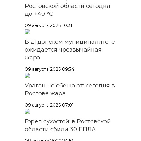
Ростовской области сегодня
до +40 °C
09 августа 2026 10:31
В 21 донском муниципалитете
ожидается чрезвычайная
жара
09 августа 2026 09:34
Ураган не обещают: сегодня в
Ростове жара
09 августа 2026 07:01
Горел сухостой: в Ростовской
области сбили 30 БПЛА
08 августа 2026 23:10