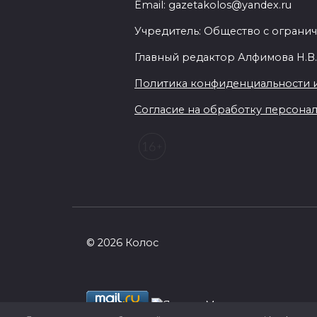
Email: gazetakolos@yandex.ru
Учредитель: Общество с огранич
Главный редактор Алфимова Н.В
Политика конфиденциальности 
Согласие на обработку персональ
© 2026 Колос