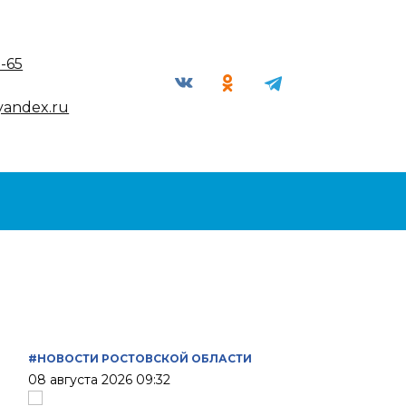
9-65
yandex.ru
#НОВОСТИ РОСТОВСКОЙ ОБЛАСТИ
08 августа 2026 09:32