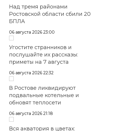
Над тремя районами
Ростовской области сбили 20
БПЛА
06 августа 2026 23:00
Угостите странников и
послушайте их рассказы:
приметы на 7 августа
06 августа 2026 22:32
В Ростове ликвидируют
подвальные котельные и
обновят теплосети
06 августа 2026 21:18
Вся акватория в цветах: