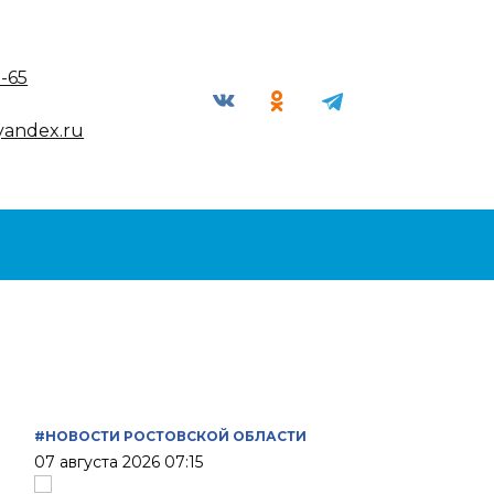
9-65
yandex.ru
#НОВОСТИ РОСТОВСКОЙ ОБЛАСТИ
07 августа 2026 07:15