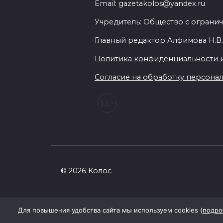
Email: gazetakolos@yandex.ru
Учредитель: Общество с огранич
Главный редактор Алфимова Н.В
Политика конфиденциальности 
Согласие на обработку персональ
© 2026 Колос
Для повышения удобства сайта мы используем cookies (
подро