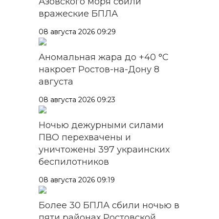
Азовского моря сбили
вражеские БПЛА
08 августа 2026 09:29
Аномальная жара до +40 °C
накроет Ростов-на-Дону 8
августа
08 августа 2026 09:23
Ночью дежурными силами
ПВО перехвачены и
уничтожены 397 украинских
беспилотников
08 августа 2026 09:19
Более 30 БПЛА сбили ночью в
пяти районах Ростовской