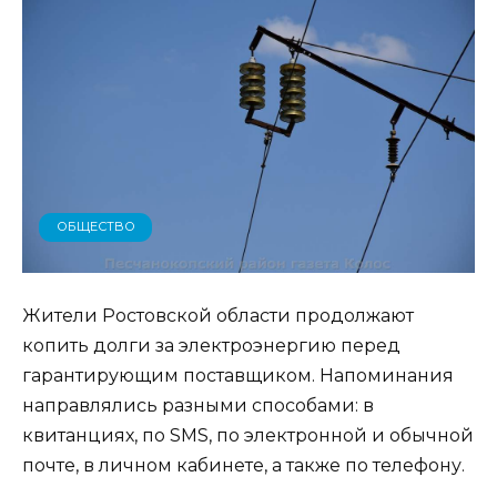
ОБЩЕСТВО
Жители Ростовской области продолжают
копить долги за электроэнергию перед
гарантирующим поставщиком. Напоминания
направлялись разными способами: в
квитанциях, по SMS, по электронной и обычной
почте, в личном кабинете, а также по телефону.