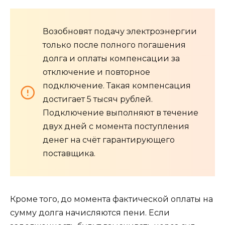
Возобновят подачу электроэнергии
только после полного погашения
долга и оплаты компенсации за
отключение и повторное
подключение. Такая компенсация
достигает 5 тысяч рублей.
Подключение выполняют в течение
двух дней с момента поступления
денег на счёт гарантирующего
поставщика.
Кроме того, до момента фактической оплаты на
сумму долга начисляются пени. Если