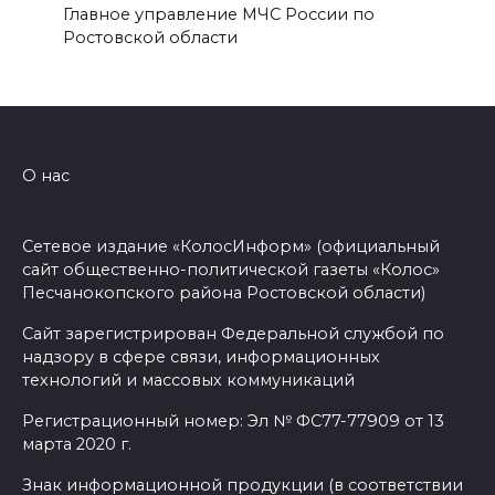
Главное управление МЧС России по
Ростовской области
О нас
Сетевое издание «КолосИнформ» (официальный
сайт общественно-политической газеты «Колос»
Песчанокопского района Ростовской области)
Сайт зарегистрирован Федеральной службой по
надзору в сфере связи, информационных
технологий и массовых коммуникаций
Регистрационный номер: Эл № ФС77-77909 от 13
марта 2020 г.
Знак информационной продукции (в соответствии