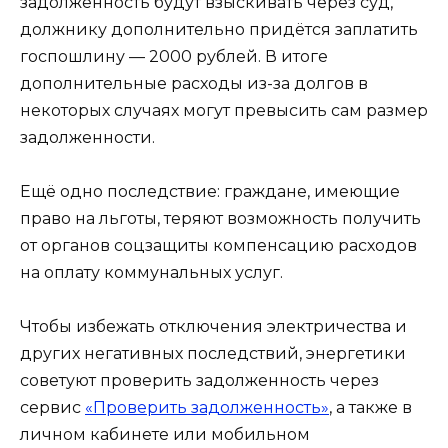
задолженность будут взыскивать через суд,
должнику дополнительно придётся заплатить
госпошлину — 2000 рублей. В итоге
дополнительные расходы из-за долгов в
некоторых случаях могут превысить сам размер
задолженности.
Ещё одно последствие: граждане, имеющие
право на льготы, теряют возможность получить
от органов соцзащиты компенсацию расходов
на оплату коммунальных услуг.
Чтобы избежать отключения электричества и
других негативных последствий, энергетики
советуют проверить задолженность через
сервис
«Проверить задолженность»
, а также в
личном кабинете или мобильном