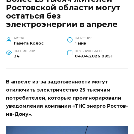
Ростовской области могут
остаться без
электроэнергии в апреле
АВТОР
НА ЧТЕНИЕ
Газета Колос
1 мин
ПРОСМОТРОВ
ОПУБЛИКОВАНО
34
04.04.2026 09:51
В апреле из-за задолженности могут
отключить электричество 25 тысячам
потребителей, которые проигнорировали
уведомления компании «ТНС энерго Ростов-
на-Дону».