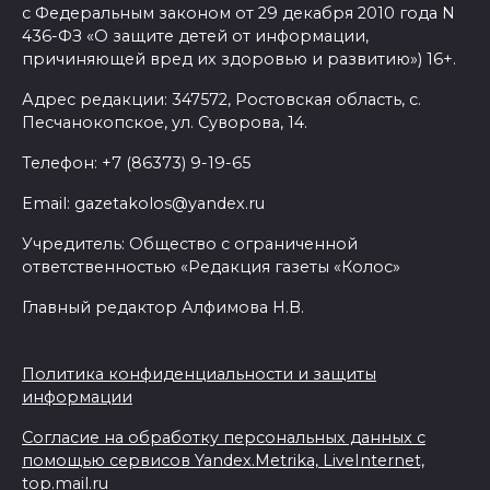
с Федеральным законом от 29 декабря 2010 года N
436-ФЗ «О защите детей от информации,
причиняющей вред их здоровью и развитию») 16+.
Адрес редакции: 347572, Ростовская область, с.
Песчанокопское, ул. Суворова, 14.
Телефон: +7 (86373) 9-19-65
Email: gazetakolos@yandex.ru
Учредитель: Общество с ограниченной
ответственностью «Редакция газеты «Колос»
Главный редактор Алфимова Н.В.
Политика конфиденциальности и защиты
информации
Согласие на обработку персональных данных с
помощью сервисов Yandex.Metrika, LiveInternet,
top.mail.ru