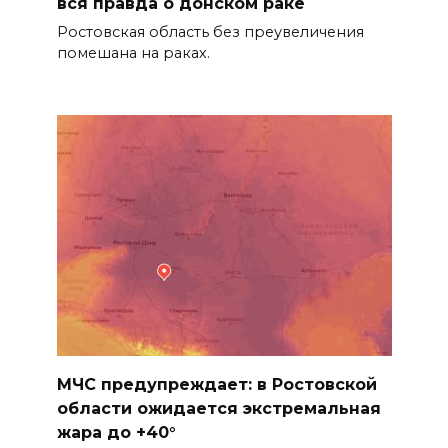
вся правда о донском раке
Ростовская область без преувеличения
помешана на раках.
МЧС предупреждает: в Ростовской
области ожидается экстремальная
жара до +40°