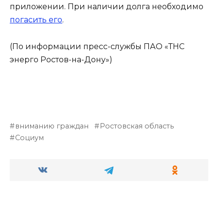
приложении. При наличии долга необходимо
погасить его
.
(По информации пресс-службы ПАО «ТНС
энерго Ростов-на-Дону»)
вниманию граждан
Ростовская область
Социум