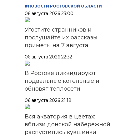
#НОВОСТИ РОСТОВСКОЙ ОБЛАСТИ
06 августа 2026 23:00
Угостите странников и
послушайте их рассказы:
приметы на 7 августа
06 августа 2026 22:32
В Ростове ликвидируют
подвальные котельные и
обновят теплосети
06 августа 2026 21:18
Вся акватория в цветах:
вблизи донской набережной
распустились кувшинки