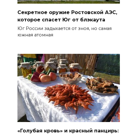
Секретное оружие Ростовской АЭС,
которое спасет Юг от блэкаута
Юг России задыхается от зноя, но самая
южная атомная
«Голубая кровь» и красный панцирь: