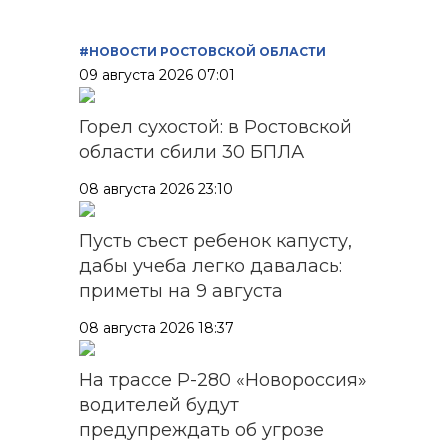
#НОВОСТИ РОСТОВСКОЙ ОБЛАСТИ
09 августа 2026 07:01
Горел сухостой: в Ростовской
области сбили 30 БПЛА
08 августа 2026 23:10
Пусть съест ребенок капусту,
дабы учеба легко давалась:
приметы на 9 августа
08 августа 2026 18:37
На трассе Р-280 «Новороссия»
водителей будут
предупреждать об угрозе