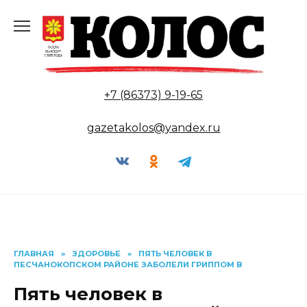
Перейти
к
содержанию
+7 (86373) 9-19-65
gazetakolos@yandex.ru
ГЛАВНАЯ
»
ЗДОРОВЬЕ
»
ПЯТЬ ЧЕЛОВЕК В
ПЕСЧАНОКОПСКОМ РАЙОНЕ ЗАБОЛЕЛИ ГРИППОМ В
Пять человек в