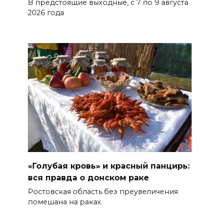
В предстоящие выходные, с 7 по 9 августа
БОЛЬШЕ НОВОСТЕЙ
2026 года
«Голубая кровь» и красный панцирь:
вся правда о донском раке
Ростовская область без преувеличения
помешана на раках.