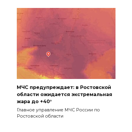
МЧС предупреждает: в Ростовской
области ожидается экстремальная
жара до +40°
Главное управление МЧС России по
Ростовской области