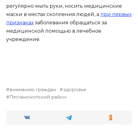
регулярно мыть руки, носить медицинские
маски в местах скопления людей, а
при первых
признаках
заболевания обращаться за
медицинской помощью в лечебное
учреждение.
вниманию граждан
здоровье
Песчанокопский район