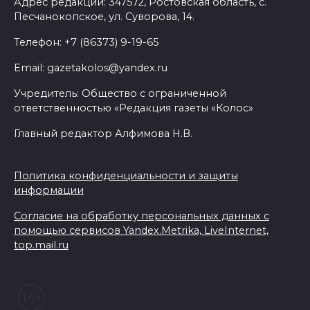
Адрес редакции: 347572, Ростовская область, с.
Песчанокопское, ул. Суворова, 14.
Телефон: +7 (86373) 9-19-65
Email: gazetakolos@yandex.ru
Учредитель: Общество с ограниченной
ответственностью «Редакция газеты «Колос»
Главный редактор Алфимова Н.В.
Политика конфиденциальности и защиты
информации
Согласие на обработку персональных данных с
помощью сервисов Yandex.Metrika, LiveInternet,
top.mail.ru