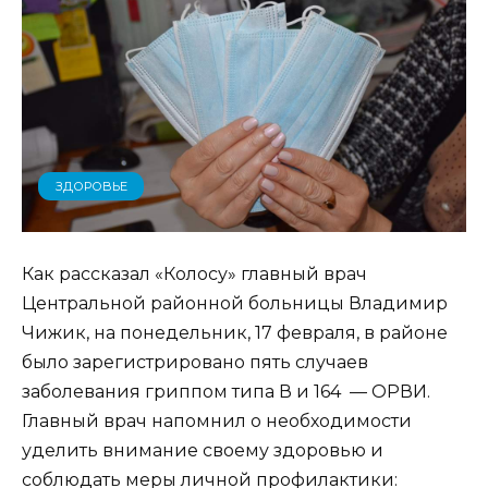
ЗДОРОВЬЕ
Как рассказал «Колосу» главный врач
Центральной районной больницы Владимир
Чижик, на понедельник, 17 февраля, в районе
было зарегистрировано пять случаев
заболевания гриппом типа В и 164 — ОРВИ.
Главный врач напомнил о необходимости
уделить внимание своему здоровью и
соблюдать меры личной профилактики: