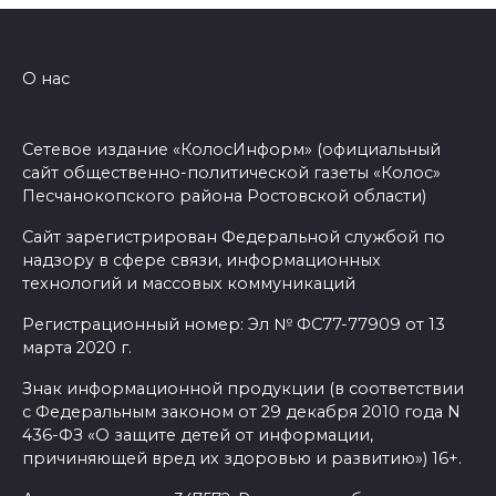
О нас
Сетевое издание «КолосИнформ» (официальный
сайт общественно-политической газеты «Колос»
Песчанокопского района Ростовской области)
Сайт зарегистрирован Федеральной службой по
надзору в сфере связи, информационных
технологий и массовых коммуникаций
Регистрационный номер: Эл № ФС77-77909 от 13
марта 2020 г.
Знак информационной продукции (в соответствии
с Федеральным законом от 29 декабря 2010 года N
436-ФЗ «О защите детей от информации,
причиняющей вред их здоровью и развитию») 16+.