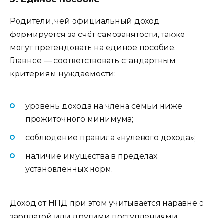
Родители, чей официальный доход
формируется за счёт самозанятости, также
могут претендовать на единое пособие.
Главное — соответствовать стандартным
критериям нуждаемости:
уровень дохода на члена семьи ниже
прожиточного минимума;
соблюдение правила «нулевого дохода»;
наличие имущества в пределах
установленных норм.
Доход от НПД при этом учитывается наравне с
зарплатой или другими поступлениями.