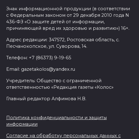
Знак информационной продукции (в соответствии
с Федеральным законом от 29 декабря 2010 года N
436-ФЗ «О защите детей от информации,
причиняющей вред их здоровью и развитию») 16+.
Адрес редакции: 347572, Ростовская область, с.
Песчанокопское, ул. Суворова, 14.
Телефон: +7 (86373) 9-19-65
Email: gazetakolos@yandex.ru
Учредитель: Общество с ограниченной
ответственностью «Редакция газеты «Колос»
Главный редактор Алфимова Н.В.
Политика конфиденциальности и защиты
информации
Согласие на обработку персональных данных с