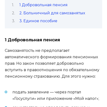
1 Добровольная пенсия
2. Больничный для самозанятых
3. Единое пособие
1 Добровольная пенсия
Самозанятость не предполагает
автоматического формирования пенсионных
прав. Но закон позволяет добровольно
вступить в правоотношения по обязательному
пенсионному страхованию. Для этого нужно:
подать заявление — через портал
«Госуслуги» или приложение «Мой налог»;