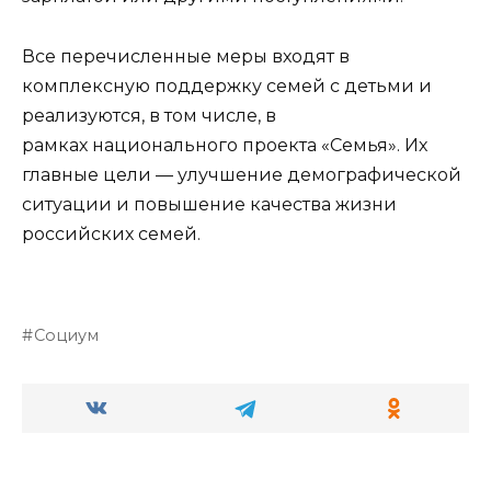
Все перечисленные меры входят в
комплексную поддержку семей с детьми и
реализуются, в том числе, в
рамках национального проекта «Семья». Их
главные цели — улучшение демографической
ситуации и повышение качества жизни
российских семей.
Социум