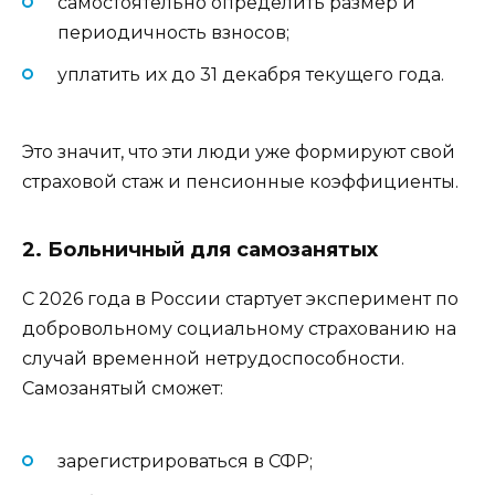
самостоятельно определить размер и
периодичность взносов;
уплатить их до 31 декабря текущего года.
Это значит, что эти люди уже формируют свой
страховой стаж и пенсионные коэффициенты.
2. Больничный для самозанятых
С 2026 года в России стартует эксперимент по
добровольному социальному страхованию на
случай временной нетрудоспособности.
Самозанятый сможет:
зарегистрироваться в СФР;