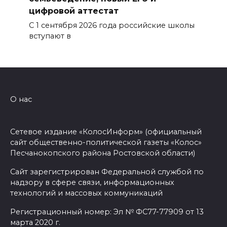
цифровой аттестат
С 1 сентября 2026 года российские школы
вступают в
О нас
Сетевое издание «КолосИнформ» (официальный
сайт общественно-политической газеты «Колос»
Песчанокопского района Ростовской области)
Сайт зарегистрирован Федеральной службой по
надзору в сфере связи, информационных
технологий и массовых коммуникаций
Регистрационный номер: Эл № ФС77-77909 от 13
марта 2020 г.