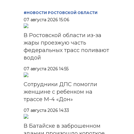
#НОВОСТИ РОСТОВСКОЙ ОБЛАСТИ
07 августа 2026 15:06
В Ростовской области из-за
жары проезжую часть
федеральных трасс поливают
водой
07 августа 2026 14:55
Сотрудники ДПС помогли
женщине с ребенком на
трассе М-4 «Дон»
07 августа 2026 14:33
В Батайске в заброшенном
здании произошло короткое