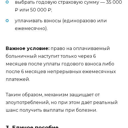
выбрать годовую страховую сумму — 35 000
₽ или 50 000 ₽;
уплачивать взносы (единоразово или
ежемесячно).
Важное условие:
право на оплачиваемый
больничный наступит только через 6
месяцев после уплаты годового взноса либо
после 6 месяцев непрерывных ежемесячных
платежей.
Таким образом, механизм защищает от
злоупотреблений, но при этом даёт реальный
шанс получить выплаты при болезни.
3. Единое пособие