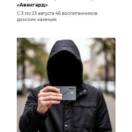
«Авангард»
С 3 по 23 августа 46 воспитанников
донских казачьих