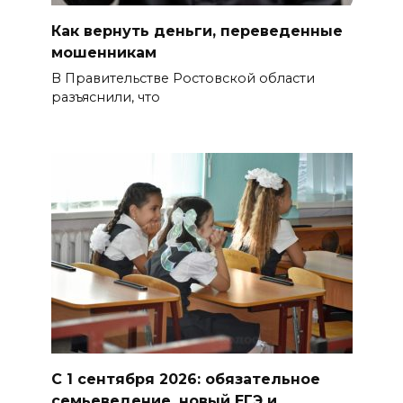
Как вернуть деньги, переведенные
мошенникам
В Правительстве Ростовской области
разъяснили, что
С 1 сентября 2026: обязательное
семьеведение, новый ЕГЭ и