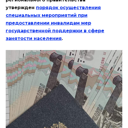
утвержден
порядок осуществления
специальных мероприятий при
предоставлении инвалидам мер
государственной поддержки в сфере
занятости населения
.