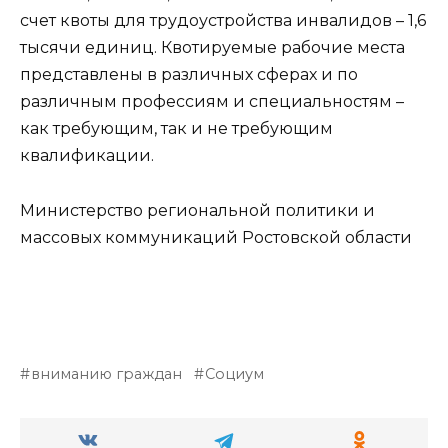
счет квоты для трудоустройства инвалидов – 1,6
тысячи единиц. Квотируемые рабочие места
представлены в различных сферах и по
различным профессиям и специальностям –
как требующим, так и не требующим
квалификации.
Министерство региональной политики и
массовых коммуникаций Ростовской области
вниманию граждан
Социум