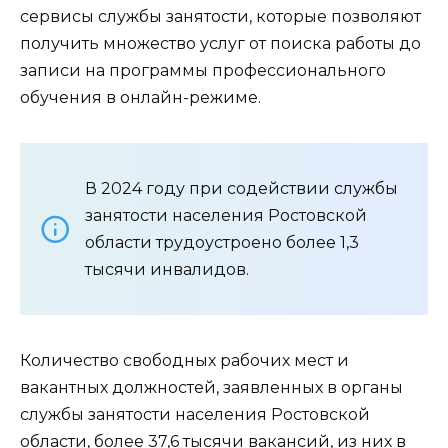
сервисы службы занятости, которые позволяют
получить множество услуг от поиска работы до
записи на программы профессионального
обучения в онлайн-режиме.
В 2024 году при содействии службы
занятости населения Ростовской
области трудоустроено более 1,3
тысячи инвалидов.
Количество свободных рабочих мест и
вакантных должностей, заявленных в органы
службы занятости населения Ростовской
области, более 37,6 тысячи вакансий, из них в