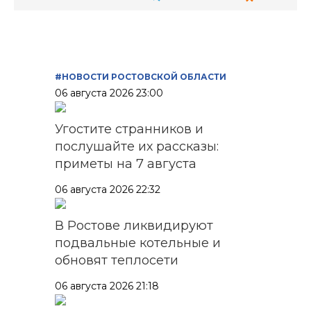
#НОВОСТИ РОСТОВСКОЙ ОБЛАСТИ
06 августа 2026 23:00
Угостите странников и
послушайте их рассказы:
приметы на 7 августа
06 августа 2026 22:32
В Ростове ликвидируют
подвальные котельные и
обновят теплосети
06 августа 2026 21:18