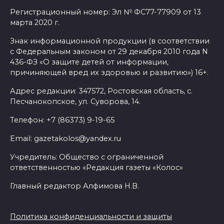
Регистрационный номер: Эл № ФС77-77909 от 13
марта 2020 г.
Знак информационной продукции (в соответствии
с Федеральным законом от 29 декабря 2010 года N
436-ФЗ «О защите детей от информации,
причиняющей вред их здоровью и развитию») 16+.
Адрес редакции: 347572, Ростовская область, с.
Песчанокопское, ул. Суворова, 14.
Телефон: +7 (86373) 9-19-65
Email: gazetakolos@yandex.ru
Учредитель: Общество с ограниченной
ответственностью «Редакция газеты «Колос»
Главный редактор Алфимова Н.В.
Политика конфиденциальности и защиты