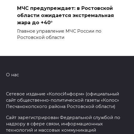
МЧС предупреждает: в Ростовской
области ожидается экстремальная
жара до +40°
Главное управление МЧС России по
Ростовской области
О нас
Сетевое издание «КолосИнформ» (официальный
сайт общественно-политической газеты «Колос»
Песчанокопского района Ростовской области)
Сайт зарегистрирован Федеральной службой по
надзору в сфере связи, информационных
технологий и массовых коммуникаций