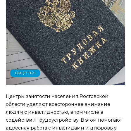
ОБЩЕСТВО
Центры занятости населения Ростовской
области уделяют всестороннее внимание
людям с инвалидностью, в том числе в
содействии трудоустройству. В этом помогают
адресная работа с инвалидами и цифровые