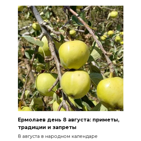
Ермолаев день 8 августа: приметы,
традиции и запреты
8 августа в народном календаре