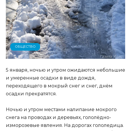
ОБЩЕСТВО
5 января, ночью и утром ожидаются небольшие
и умеренные осадки в виде дождя,
переходящего в мокрый снег и снег, днём
осадки прекратятся.
Ночью и утром местами налипание мокрого
снега на проводах и деревьях, гололёдно-
изморозевые явления. На дорогах гололедица.