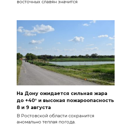
восточных славян значится
На Дону ожидается сильная жара
до +40° и высокая пожароопасность
8 и 9 августа
В Ростовской области сохранится
аномально теплая погода.