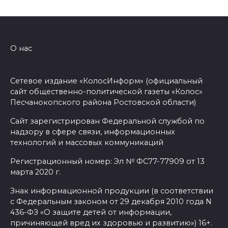
О нас
Сетевое издание «КолосИнформ» (официальный
сайт общественно-политической газеты «Колос»
Песчанокопского района Ростовской области)
Сайт зарегистрирован Федеральной службой по
надзору в сфере связи, информационных
технологий и массовых коммуникаций
Регистрационный номер: Эл № ФС77-77909 от 13
марта 2020 г.
Знак информационной продукции (в соответствии
с Федеральным законом от 29 декабря 2010 года N
436-ФЗ «О защите детей от информации,
причиняющей вред их здоровью и развитию») 16+.