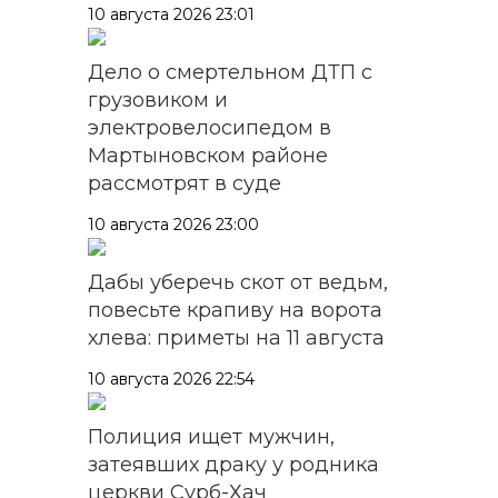
10 августа 2026 23:01
Дело о смертельном ДТП с
грузовиком и
электровелосипедом в
Мартыновском районе
рассмотрят в суде
10 августа 2026 23:00
Дабы уберечь скот от ведьм,
повесьте крапиву на ворота
хлева: приметы на 11 августа
10 августа 2026 22:54
Полиция ищет мужчин,
затеявших драку у родника
церкви Сурб-Хач