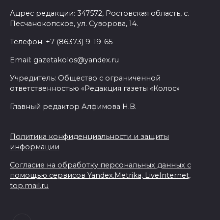
Адрес редакции: 347572, Ростовская область, с.
Песчанокопское, ул. Суворова, 14.
Телефон: +7 (86373) 9-19-65
Email: gazetakolos@yandex.ru
Учредитель: Общество с ограниченной
ответственностью «Редакция газеты «Колос»
Главный редактор Алфимова Н.В.
Политика конфиденциальности и защиты
информации
Согласие на обработку персональных данных с
помощью сервисов Yandex.Metrika, LiveInternet,
top.mail.ru