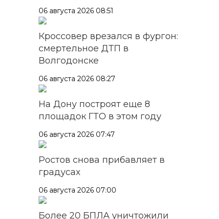
06 августа 2026 08:51
Кроссовер врезался в фургон:
смертельное ДТП в
Волгодонске
06 августа 2026 08:27
На Дону построят еще 8
площадок ГТО в этом году
06 августа 2026 07:47
Ростов снова прибавляет в
градусах
06 августа 2026 07:00
Более 20 БПЛА уничтожили