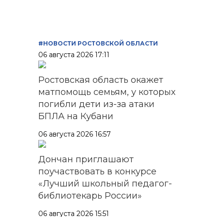
записей
#НОВОСТИ РОСТОВСКОЙ ОБЛАСТИ
06 августа 2026 17:11
Ростовская область окажет
матпомощь семьям, у которых
погибли дети из-за атаки
БПЛА на Кубани
06 августа 2026 16:57
Дончан приглашают
поучаствовать в конкурсе
«Лучший школьный педагог-
библиотекарь России»
06 августа 2026 15:51