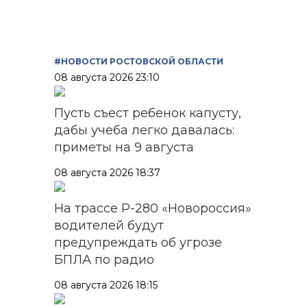
записей
#НОВОСТИ РОСТОВСКОЙ ОБЛАСТИ
08 августа 2026 23:10
Пусть съест ребенок капусту,
дабы учеба легко давалась:
приметы на 9 августа
08 августа 2026 18:37
На трассе Р-280 «Новороссия»
водителей будут
предупреждать об угрозе
БПЛА по радио
08 августа 2026 18:15