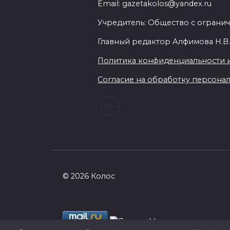
Email: gazetakolos@yandex.ru
Учредитель: Общество с огранич
Главный редактор Алфимова Н.В
Политика конфиденциальности 
Согласие на обработку персональ
© 2026 Колос