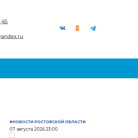
9-65
yandex.ru
#НОВОСТИ РОСТОВСКОЙ ОБЛАСТИ
07 августа 2026 23:00