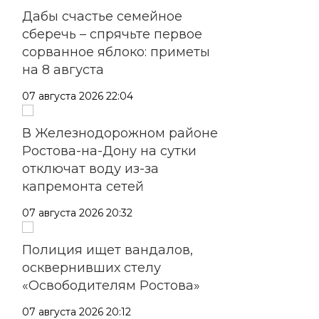
Дабы счастье семейное
сберечь – спрячьте первое
сорванное яблоко: приметы
на 8 августа
07 августа 2026 22:04
В Железнодорожном районе
Ростова-на-Дону на сутки
отключат воду из-за
капремонта сетей
07 августа 2026 20:32
Полиция ищет вандалов,
осквернивших стелу
«Освободителям Ростова»
07 августа 2026 20:12