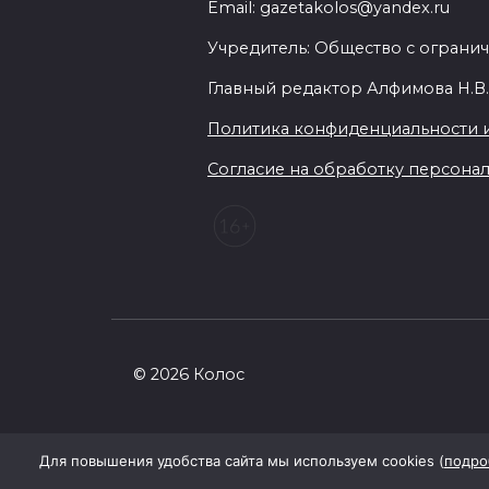
Email: gazetakolos@yandex.ru
Учредитель: Общество с огранич
Главный редактор Алфимова Н.В
Политика конфиденциальности 
Согласие на обработку персональ
© 2026 Колос
Для повышения удобства сайта мы используем cookies (
подро