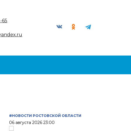
9-65
yandex.ru
#НОВОСТИ РОСТОВСКОЙ ОБЛАСТИ
06 августа 2026 23:00