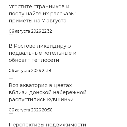
Угостите странников и
послушайте их рассказы:
приметы на 7 августа
06 августа 2026 22:32
В Ростове ликвидируют
подвальные котельные и
обновят теплосети
06 августа 2026 21:18
Вся акватория в цветах:
вблизи донской набережной
распустились кувшинки
06 августа 2026 20:56
Перспективы недвижимости