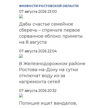
#НОВОСТИ РОСТОВСКОЙ ОБЛАСТИ
07 августа 2026 23:00
Дабы счастье семейное
сберечь – спрячьте первое
сорванное яблоко: приметы
на 8 августа
07 августа 2026 22:04
В Железнодорожном районе
Ростова-на-Дону на сутки
отключат воду из-за
капремонта сетей
07 августа 2026 20:32
Полиция ищет вандалов,