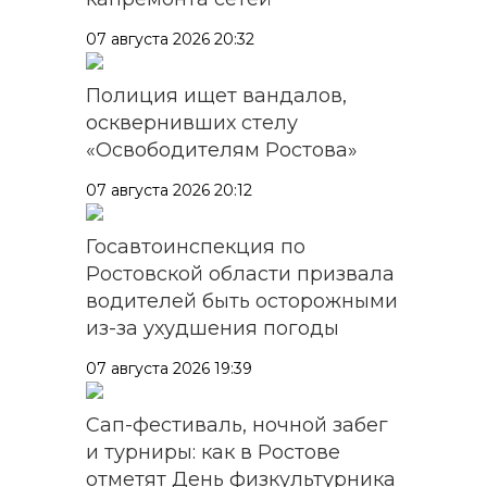
07 августа 2026 20:32
Полиция ищет вандалов,
осквернивших стелу
«Освободителям Ростова»
07 августа 2026 20:12
Госавтоинспекция по
Ростовской области призвала
водителей быть осторожными
из-за ухудшения погоды
07 августа 2026 19:39
Сап-фестиваль, ночной забег
и турниры: как в Ростове
отметят День физкультурника