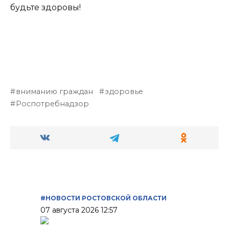
будьте здоровы!
вниманию граждан
здоровье
Роспотребнадзор
#НОВОСТИ РОСТОВСКОЙ ОБЛАСТИ
07 августа 2026 12:57