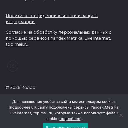
Политика конфиденциальности и защиты
информации
Согласие на обработку персональных данных с
помощью сервисов Yandex.Metrika, LiveInternet,
top.mail.ru
© 2026 Колос
Для повышения удобства сайта мы используем cookies
(
подробнее
). К сайту подключены сервисы Yandex.Metrika,
LiveInternet, top.mail.ru, которые также использует файлы
cookie (
подробнее
).
Я согласен/согласна