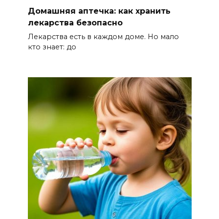
Домашняя аптечка: как хранить
БОЛЬШЕ НОВОСТЕЙ
лекарства безопасно
Лекарства есть в каждом доме. Но мало
кто знает: до