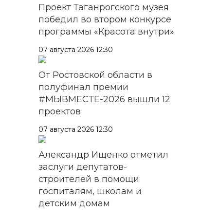
Проект Таганрогского музея
победил во втором конкурсе
программы «Красота внутри»
07 августа 2026 12:30
От Ростовской области в
полуфинал премии
#МЫВМЕСТЕ-2026 вышли 12
проектов
07 августа 2026 12:30
Александр Ищенко отметил
заслуги депутатов-
строителей в помощи
госпиталям, школам и
детским домам