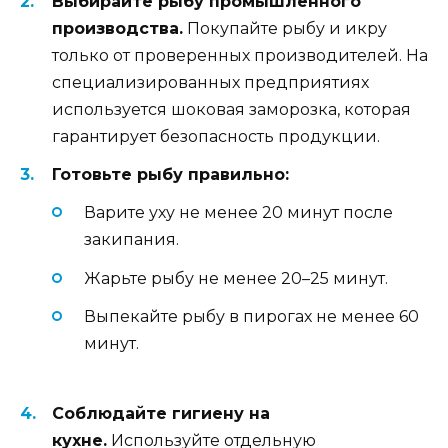
Выбирайте рыбу промышленного
производства.
Покупайте рыбу и икру
только от проверенных производителей. На
специализированных предприятиях
используется шоковая заморозка, которая
гарантирует безопасность продукции.
Готовьте рыбу правильно:
Варите уху не менее 20 минут после
закипания.
Жарьте рыбу не менее 20–25 минут.
Выпекайте рыбу в пирогах не менее 60
минут.
Соблюдайте гигиену на
кухне.
Используйте отдельную