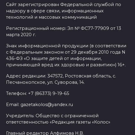
Сайт зарегистрирован Федеральной службой по
надзору в сфере связи, информационных
технологий и массовых коммуникаций
Регистрационный номер: Эл № ФС77-77909 от 13
марта 2020 г.
Знак информационной продукции (в соответствии
с Федеральным законом от 29 декабря 2010 года N
436-ФЗ «О защите детей от информации,
причиняющей вред их здоровью и развитию») 16+.
Адрес редакции: 347572, Ростовская область, с.
Песчанокопское, ул. Суворова, 14.
Телефон: +7 (86373) 9-19-65
Email: gazetakolos@yandex.ru
Учредитель: Общество с ограниченной
ответственностью «Редакция газеты «Колос»
Главный редактор Алфимова Н.В.