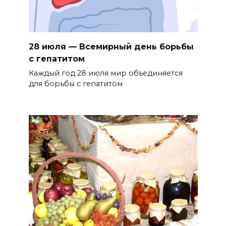
28 июля — Всемирный день борьбы
с гепатитом
Каждый год 28 июля мир объединяется
для борьбы с гепатитом