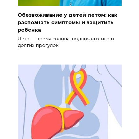
Обезвоживание у детей летом: как
распознать симптомы и защитить
ребенка
Лето — время солнца, подвижных игр и
долгих прогулок.