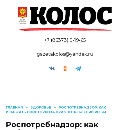
Перейти
к
содержанию
+7 (86373) 9-19-65
gazetakolos@yandex.ru
ГЛАВНАЯ
»
ЗДОРОВЬЕ
»
РОСПОТРЕБНАДЗОР: КАК
ИЗБЕЖАТЬ ОПИСТОРХОЗА ПРИ УПОТРЕБЛЕНИИ РЫБЫ
Роспотребнадзор: как