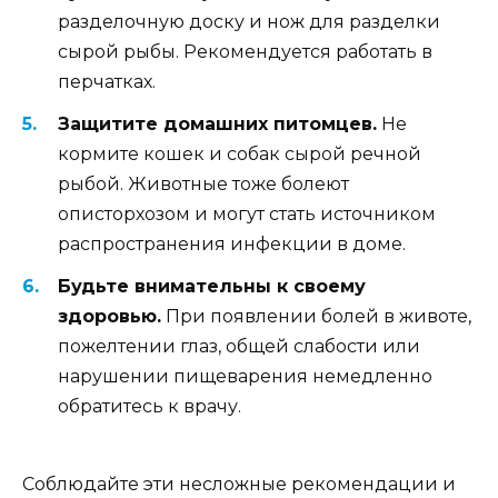
разделочную доску и нож для разделки
сырой рыбы. Рекомендуется работать в
перчатках.
Защитите домашних питомцев.
Не
кормите кошек и собак сырой речной
рыбой. Животные тоже болеют
описторхозом и могут стать источником
распространения инфекции в доме.
Будьте внимательны к своему
здоровью.
При появлении болей в животе,
пожелтении глаз, общей слабости или
нарушении пищеварения немедленно
обратитесь к врачу.
Соблюдайте эти несложные рекомендации и