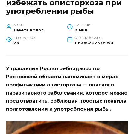
избежать описторхоза при
употреблении рыбы
АВТОР
НА ЧТЕНИЕ
Газета Колос
2 мин
ПРОСМОТРОВ
ОПУБЛИКОВАНО
26
08.06.2026 09:50
Управление Роспотребнадзора по
Ростовской области напоминает о мерах
профилактики описторхоза — опасного
паразитарного заболевания, которое можно
предотвратить, соблюдая простые правила
приготовления и употребления рыбы.